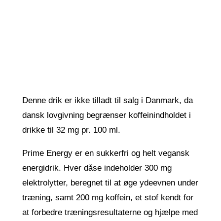
Denne drik er ikke tilladt til salg i Danmark, da
dansk lovgivning begrænser koffeinindholdet i
drikke til 32 mg pr. 100 ml.
Prime Energy er en sukkerfri og helt vegansk
energidrik. Hver dåse indeholder 300 mg
elektrolytter, beregnet til at øge ydeevnen under
træning, samt 200 mg koffein, et stof kendt for
at forbedre træningsresultaterne og hjælpe med