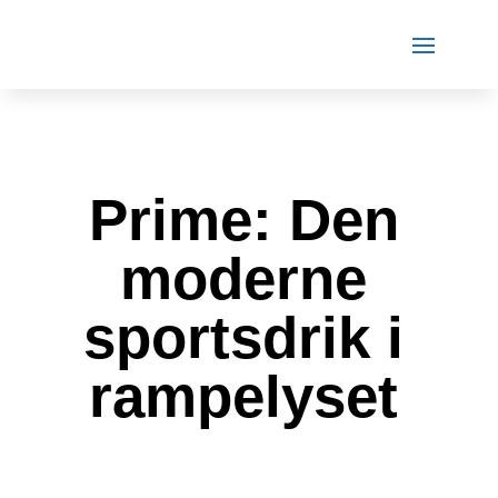
Prime: Den
moderne
sportsdrik i
rampelyset