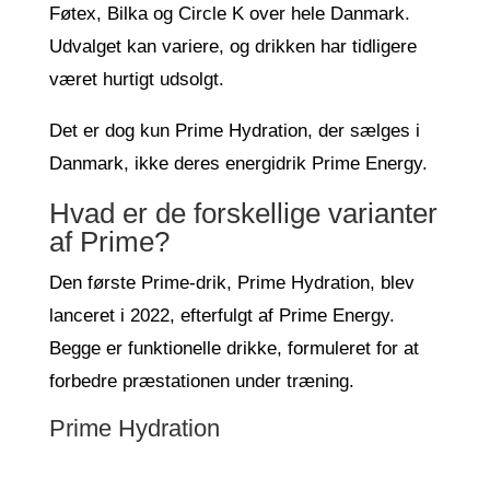
Føtex, Bilka og Circle K over hele Danmark.
Udvalget kan variere, og drikken har tidligere
været hurtigt udsolgt.
Det er dog kun Prime Hydration, der sælges i
Danmark, ikke deres energidrik Prime Energy.
Hvad er de forskellige varianter
af Prime?
Den første Prime-drik, Prime Hydration, blev
lanceret i 2022, efterfulgt af Prime Energy.
Begge er funktionelle drikke, formuleret for at
forbedre præstationen under træning.
Prime Hydration