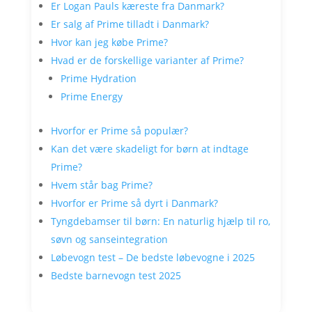
Er Logan Pauls kæreste fra Danmark?
Er salg af Prime tilladt i Danmark?
Hvor kan jeg købe Prime?
Hvad er de forskellige varianter af Prime?
Prime Hydration
Prime Energy
Hvorfor er Prime så populær?
Kan det være skadeligt for børn at indtage
Prime?
Hvem står bag Prime?
Hvorfor er Prime så dyrt i Danmark?
Tyngdebamser til børn: En naturlig hjælp til ro,
søvn og sanseintegration
Løbevogn test – De bedste løbevogne i 2025
Bedste barnevogn test 2025