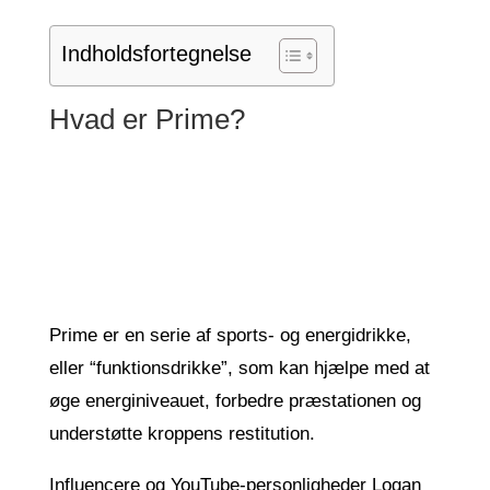
Indholdsfortegnelse
Hvad er Prime?
Prime er en serie af sports- og energidrikke,
eller “funktionsdrikke”, som kan hjælpe med at
øge energiniveauet, forbedre præstationen og
understøtte kroppens restitution.
Influencere og YouTube-personligheder Logan