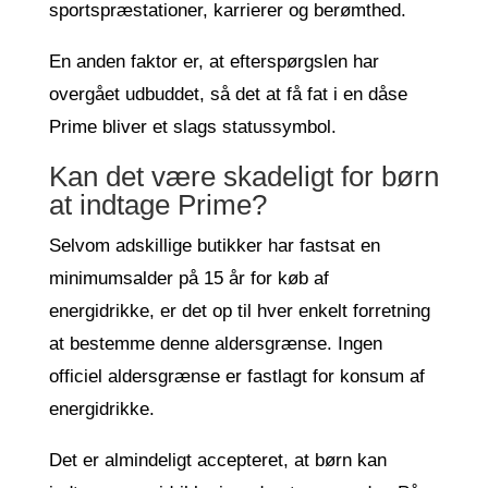
sportspræstationer, karrierer og berømthed.
En anden faktor er, at efterspørgslen har
overgået udbuddet, så det at få fat i en dåse
Prime bliver et slags statussymbol.
Kan det være skadeligt for børn
at indtage Prime?
Selvom adskillige butikker har fastsat en
minimumsalder på 15 år for køb af
energidrikke, er det op til hver enkelt forretning
at bestemme denne aldersgrænse. Ingen
officiel aldersgrænse er fastlagt for konsum af
energidrikke.
Det er almindeligt accepteret, at børn kan