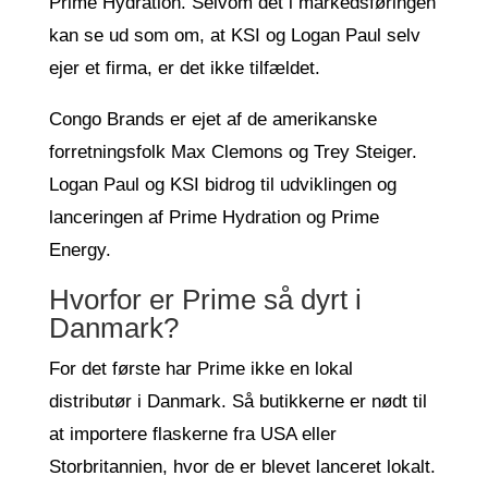
Prime Hydration. Selvom det i markedsføringen
kan se ud som om, at KSI og Logan Paul selv
ejer et firma, er det ikke tilfældet.
Congo Brands er ejet af de amerikanske
forretningsfolk Max Clemons og Trey Steiger.
Logan Paul og KSI bidrog til udviklingen og
lanceringen af Prime Hydration og Prime
Energy.
Hvorfor er Prime så dyrt i
Danmark?
For det første har Prime ikke en lokal
distributør i Danmark. Så butikkerne er nødt til
at importere flaskerne fra USA eller
Storbritannien, hvor de er blevet lanceret lokalt.