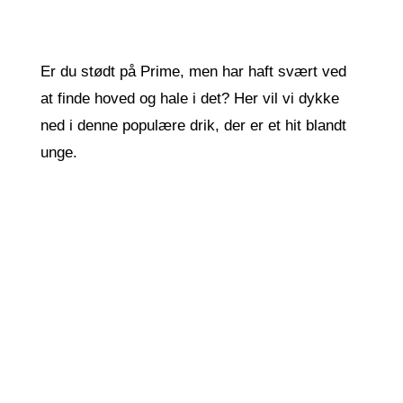
Er du stødt på Prime, men har haft svært ved
at finde hoved og hale i det? Her vil vi dykke
ned i denne populære drik, der er et hit blandt
unge.