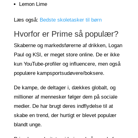
Lemon Lime
Læs også:
Bedste skoletasker til børn
Hvorfor er Prime så populær?
Skaberne og markedsførerne af drikken, Logan
Paul og KSI, er meget store online. De er ikke
kun YouTube-profiler og influencere, men også
populære kampsportsudøvere/boksere.
De kampe, de deltager i, dækkes globalt, og
millioner af mennesker følger dem på sociale
medier. De har brugt deres indflydelse til at
skabe en trend, der hurtigt er blevet populær
blandt unge.