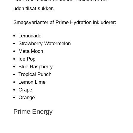
uden tilsat sukker.
Smagsvarianter af Prime Hydration inkluderer:
Lemonade
Strawberry Watermelon
Meta Moon
Ice Pop
Blue Raspberry
Tropical Punch
Lemon Lime
Grape
Orange
Prime Energy