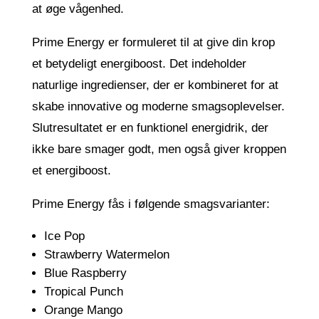
at øge vågenhed.
Prime Energy er formuleret til at give din krop
et betydeligt energiboost. Det indeholder
naturlige ingredienser, der er kombineret for at
skabe innovative og moderne smagsoplevelser.
Slutresultatet er en funktionel energidrik, der
ikke bare smager godt, men også giver kroppen
et energiboost.
Prime Energy fås i følgende smagsvarianter:
Ice Pop
Strawberry Watermelon
Blue Raspberry
Tropical Punch
Orange Mango