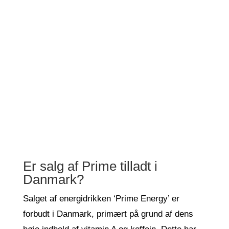
Er salg af Prime tilladt i
Danmark?
Salget af energidrikken ‘Prime Energy’ er
forbudt i Danmark, primært på grund af dens