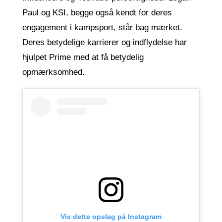
Paul og KSI, begge også kendt for deres
engagement i kampsport, står bag mærket.
Deres betydelige karrierer og indflydelse har
hjulpet Prime med at få betydelig
opmærksomhed.
Vis dette opslag på Instagram