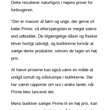
Dette resulterer naturligvis i højere priser for
forbrugeren.
“Der er masser af børn og unge, der gerne vil
købe Prime, så efterspørgslen er meget større
end udbuddet. De tilgængelige dåser og flasker
bliver hurtigt udsolgt, og butikkerne formår at
sælge deres produkter, selvom de tager en høj
pris.
At hæve priserne kan også være en måde at
undgå tumult og slåskampe i butikkerne. Der
har været rapporter om uro i andre lande, når
Prime blev lanceret der.
Mens butikker sælger Prime til en høj pris, kan