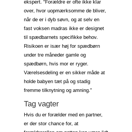
ekspert. “Forældre er ofte ikke klar
over, hvor uopmærksomme de bliver,
når de er i dyb søvn, og at selv en
fast voksen madras ikke er designet
til spædbarnets specifikke behov.
Risikoen er især høj for spædbørn
under tre måneder gamle og
spædbørn, hvis mor er ryger.
Værelsesdeling er en sikker måde at
holde babyen tæt på og stadig
fremme tilknytning og amning.”
Tag vagter
Hvis du er forælder med en partner,
er der stor chance for, at