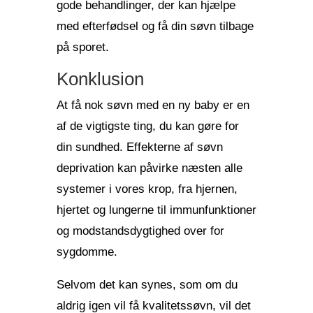
gode behandlinger, der kan hjælpe
med efterfødsel og få din søvn tilbage
på sporet.
Konklusion
At få nok søvn med en ny baby er en
af de vigtigste ting, du kan gøre for
din sundhed. Effekterne af søvn
deprivation kan påvirke næsten alle
systemer i vores krop, fra hjernen,
hjertet og lungerne til immunfunktioner
og modstandsdygtighed over for
sygdomme.
Selvom det kan synes, som om du
aldrig igen vil få kvalitetssøvn, vil det