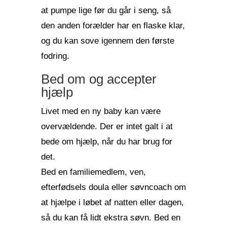
at pumpe lige før du går i seng, så
den anden forælder har en flaske klar,
og du kan sove igennem den første
fodring.
Bed om og accepter
hjælp
Livet med en ny baby kan være
overvældende. Der er intet galt i at
bede om hjælp, når du har brug for
det.
Bed en familiemedlem, ven,
efterfødsels doula eller søvncoach om
at hjælpe i løbet af natten eller dagen,
så du kan få lidt ekstra søvn. Bed en