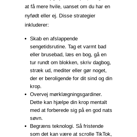
at få mere hvile, uanset om du har en
nyfødt eller ej. Disse strategier
inkluderer:
Skab en afslappende
sengetidsrutine. Tag et varmt bad
eller brusebad, læs en bog, gå en
tur rundt om blokken, skriv dagbog,
stræk ud, mediter eller gør noget,
der er beroligende for dit sind og din
krop.
Overvej mørklægningsgardiner.
Dette kan hjælpe din krop mentalt
med at forberede sig på en god nats
søvn.
Begræns teknologi. Så fristende
som det kan være at scrolle TikTok,