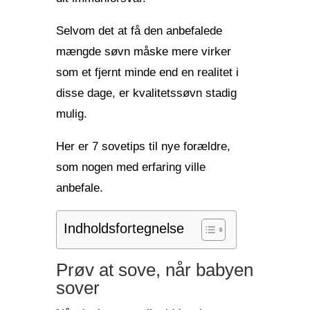
Selvom det at få den anbefalede
mængde søvn måske mere virker
som et fjernt minde end en realitet i
disse dage, er kvalitetssøvn stadig
mulig.
Her er 7 sovetips til nye forældre,
som nogen med erfaring ville
anbefale.
Indholdsfortegnelse
Prøv at sove, når babyen
sover