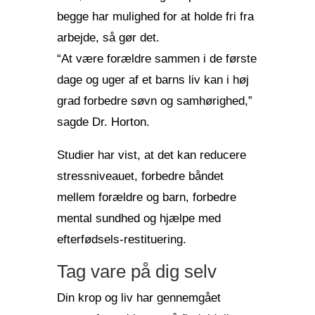
begge har mulighed for at holde fri fra
arbejde, så gør det.
“At være forældre sammen i de første
dage og uger af et barns liv kan i høj
grad forbedre søvn og samhørighed,”
sagde Dr. Horton.
Studier har vist, at det kan reducere
stressniveauet, forbedre båndet
mellem forældre og barn, forbedre
mental sundhed og hjælpe med
efterfødsels-restituering.
Tag vare på dig selv
Din krop og liv har gennemgået