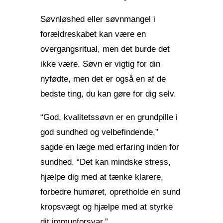
Søvnløshed eller søvnmangel i
forældreskabet kan være en
overgangsritual, men det burde det
ikke være. Søvn er vigtig for din
nyfødte, men det er også en af de
bedste ting, du kan gøre for dig selv.
“God, kvalitetssøvn er en grundpille i
god sundhed og velbefindende,”
sagde en læge med erfaring inden for
sundhed. “Det kan mindske stress,
hjælpe dig med at tænke klarere,
forbedre humøret, opretholde en sund
kropsvægt og hjælpe med at styrke
dit immunforsvar.”