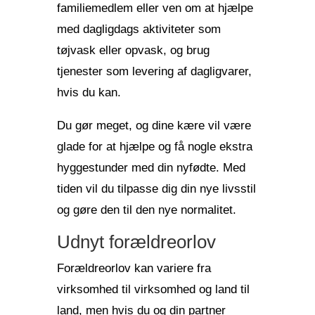
familiemedlem eller ven om at hjælpe
med dagligdags aktiviteter som
tøjvask eller opvask, og brug
tjenester som levering af dagligvarer,
hvis du kan.
Du gør meget, og dine kære vil være
glade for at hjælpe og få nogle ekstra
hyggestunder med din nyfødte. Med
tiden vil du tilpasse dig din nye livsstil
og gøre den til den nye normalitet.
Udnyt forældreorlov
Forældreorlov kan variere fra
virksomhed til virksomhed og land til
land, men hvis du og din partner